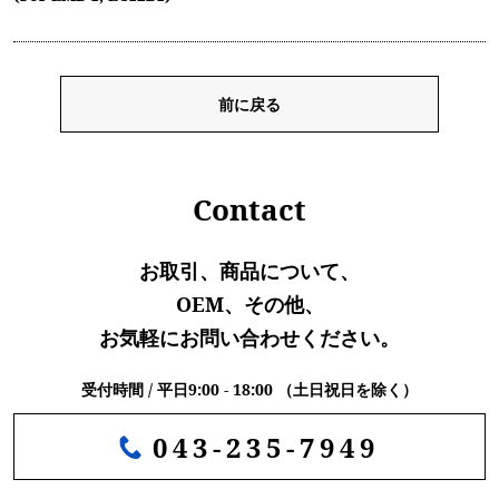
前に戻る
Contact
お取引、商品について、
OEM、その他、
お気軽にお問い合わせください。
受付時間 / 平日9:00 - 18:00 （土日祝日を除く）
043-235-7949