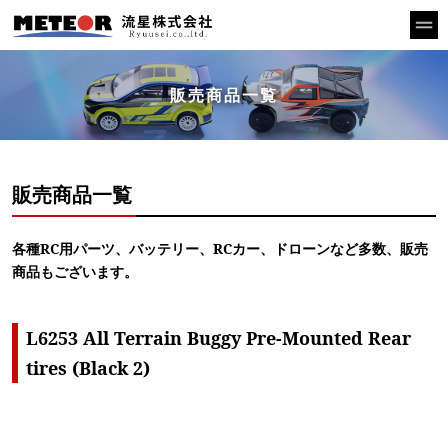
販売商品一覧
販売商品一覧
各種RC用パーツ、バッテリー、RCカー、ドローンなど多数、販売
商品もございます。
L6253 All Terrain Buggy Pre-Mounted Rear
tires (Black 2)