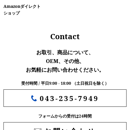
Amazonダイレクト
ショップ
Contact
お取引、商品について、
OEM、その他、
お気軽にお問い合わせください。
受付時間 / 平日9:00 - 18:00 （土日祝日を除く）
043-235-7949
フォームからの受付は24時間