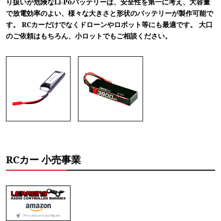
り扱いが危険なLi-Poバッテリーは、安全性を第一に考え、大容量
で放電効率のよい、様々な大きさと形状のバッテリーが製作可能で
す。 RCカーだけでなくドローンやロボット等にも最適です。 大口
のご依頼はもちろん、小ロットでもご相談ください。
RCカー 小売事業