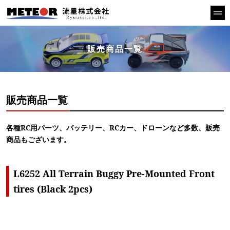
販売商品一覧
販売商品一覧
各種RC用パーツ、バッテリー、RCカー、ドローンなど多数、販売
商品もございます。
L6252 All Terrain Buggy Pre-Mounted Front
tires (Black 2pcs)