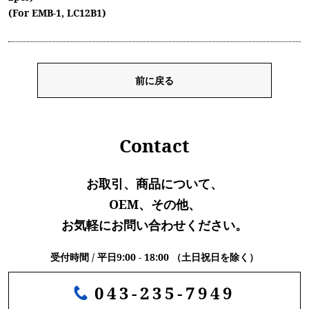
(For EMB-1, LC12B1)
前に戻る
Contact
お取引、商品について、
OEM、その他、
お気軽にお問い合わせください。
受付時間 / 平日9:00 - 18:00 （土日祝日を除く）
043-235-7949