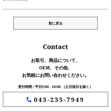
前に戻る
Contact
お取引、商品について、
OEM、その他、
お気軽にお問い合わせください。
受付時間 / 平日9:00 - 18:00 （土日祝日を除く）
043-235-7949