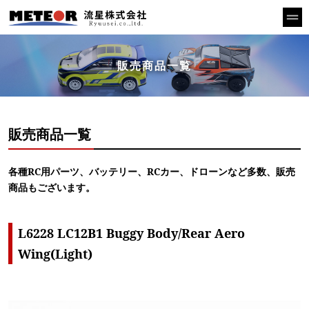
販売商品一覧
販売商品一覧
各種RC用パーツ、バッテリー、RCカー、ドローンなど多数、販売
商品もございます。
L6228 LC12B1 Buggy Body/Rear Aero
Wing(Light)