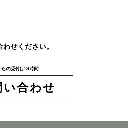
合わせください。
からの受付は24時間
問い合わせ