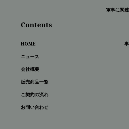
軍事に関連
Contents
HOME
事
ニュース
会社概要
販売商品一覧
ご契約の流れ
お問い合わせ