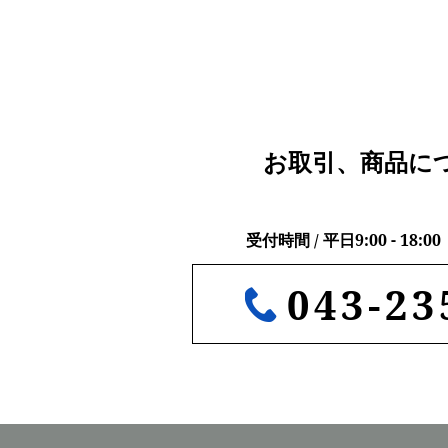
お取引、商品に
受付時間 / 平日9:00 - 18
043-23