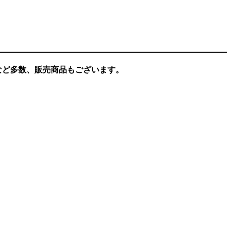
など多数、販売商品もございます。