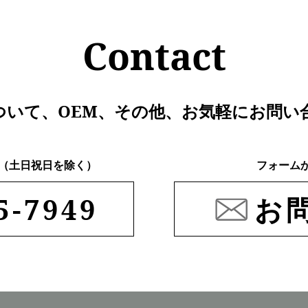
Contact
ついて、
OEM、その他、
お気軽にお問い
:00 （土日祝日を除く）
フォーム
5-7949
お