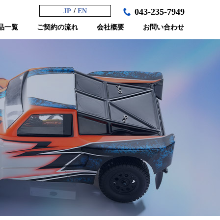
043-235-7949
JP
EN
品一覧
ご契約の流れ
会社概要
お問い合わせ