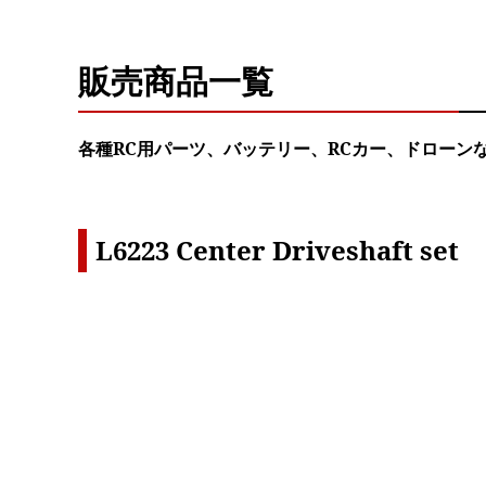
販売商品一覧
各種RC用パーツ、バッテリー、RCカー、ドローン
L6223 Center Driveshaft set