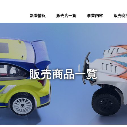
新着情報
販売店一覧
事業内容
販売商
販売商品一覧