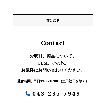
前に戻る
Contact
お取引、商品について、
OEM、その他、
お気軽にお問い合わせください。
受付時間 / 平日9:00 - 18:00 （土日祝日を除く）
043-235-7949