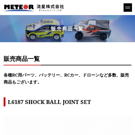
販売商品一覧
販売商品一覧
各種RC用パーツ、バッテリー、RCカー、ドローンなど多数、販売
商品もございます。
L6187 SHOCK BALL JOINT SET