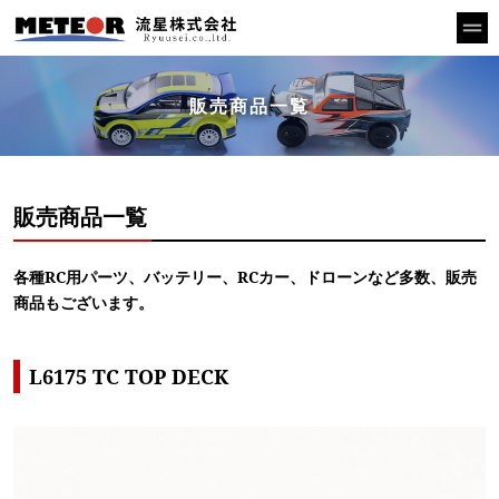
販売商品一覧
販売商品一覧
各種RC用パーツ、バッテリー、RCカー、ドローンなど多数、販売
商品もございます。
L6175 TC TOP DECK