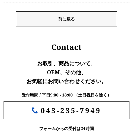
前に戻る
Contact
お取引、商品について、
OEM、その他、
お気軽にお問い合わせください。
受付時間 / 平日9:00 - 18:00 （土日祝日を除く）
043-235-7949
フォームからの受付は24時間