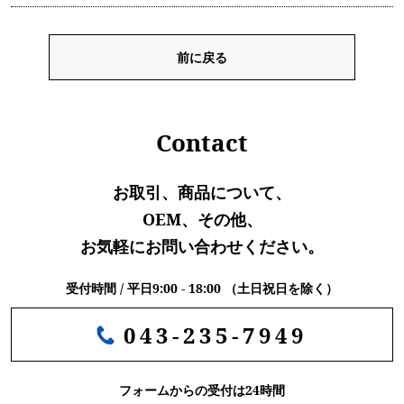
前に戻る
Contact
お取引、商品について、
OEM、その他、
お気軽にお問い合わせください。
受付時間 / 平日9:00 - 18:00 （土日祝日を除く）
043-235-7949
フォームからの受付は24時間