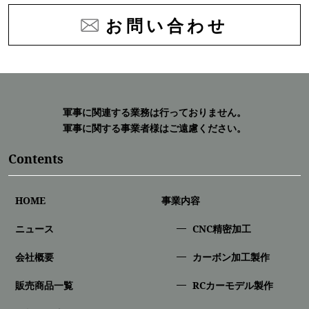
お問い合わせ
軍事に関連する業務は行っておりません。
軍事に関する事業者様はご遠慮ください。
Contents
HOME
事業内容
ニュース
CNC精密加⼯
会社概要
カーボン加工製作
販売商品一覧
RCカーモデル製作