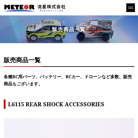
販売商品一覧
販売商品一覧
各種RC用パーツ、バッテリー、RCカー、ドローンなど多数、販売
商品もございます。
L6115 REAR SHOCK ACCESSORIES