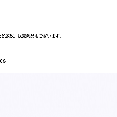
など多数、販売商品もございます。
cs