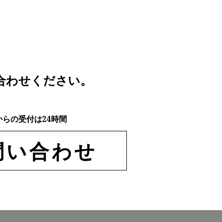
合わせください。
からの受付は24時間
問い合わせ