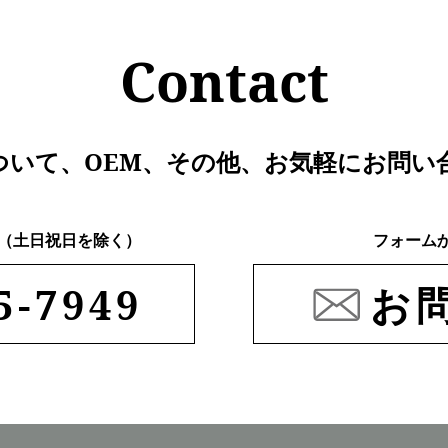
Contact
ついて、
OEM、その他、
お気軽にお問い
:00 （土日祝日を除く）
フォーム
5-7949
お