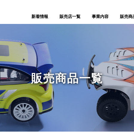
新着情報
販売店一覧
事業内容
販売商
販売商品一覧