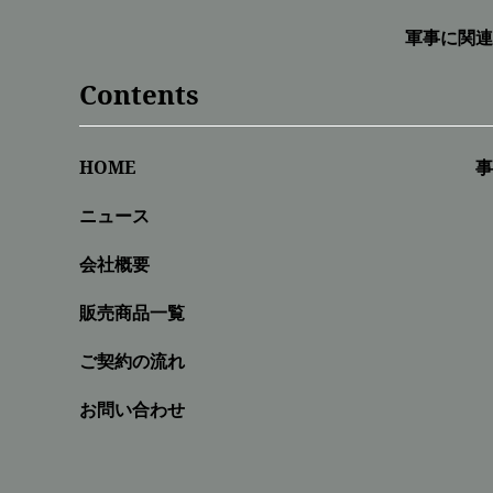
軍事に関連
Contents
HOME
事
ニュース
会社概要
販売商品一覧
ご契約の流れ
お問い合わせ