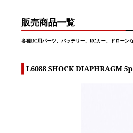
販売商品一覧
各種RC用パーツ、バッテリー、RCカー、ドローン
L6088 SHOCK DIAPHRAGM 5p