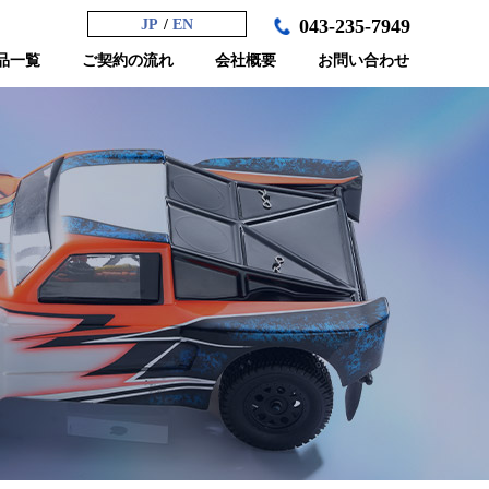
043-235-7949
JP
EN
品一覧
ご契約の流れ
会社概要
お問い合わせ