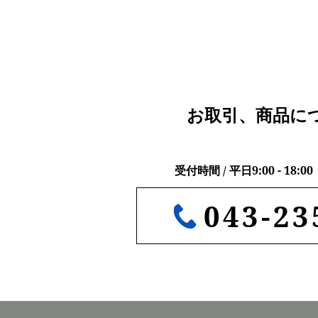
お取引、商品に
受付時間 / 平日9:00 - 18
043-23