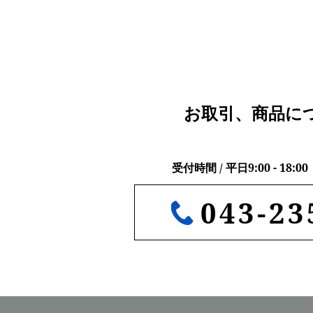
お取引、商品に
受付時間 / 平日9:00 - 18
043-23