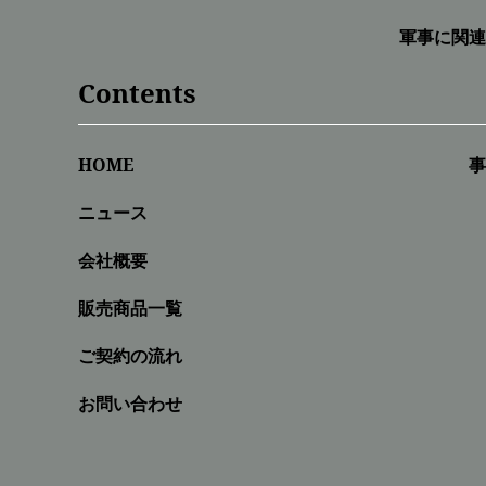
軍事に関連
Contents
HOME
事
ニュース
会社概要
販売商品一覧
ご契約の流れ
お問い合わせ