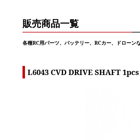
販売商品一覧
各種RC用パーツ、バッテリー、RCカー、ドローン
L6043 CVD DRIVE SHAFT 1pcs