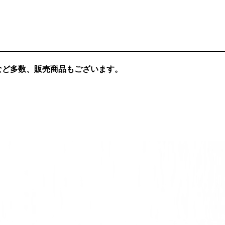
など多数、販売商品もございます。