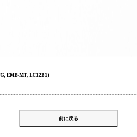
G, EMB-MT, LC12B1)
前に戻る