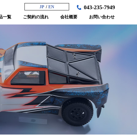
043-235-7949
JP
EN
品一覧
ご契約の流れ
会社概要
お問い合わせ