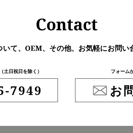
Contact
ついて、
OEM、その他、
お気軽にお問い
:00 （土日祝日を除く）
フォーム
5-7949
お