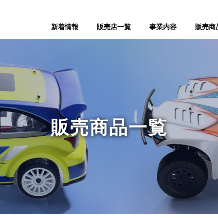
新着情報
販売店一覧
事業内容
販売商
販売商品一覧