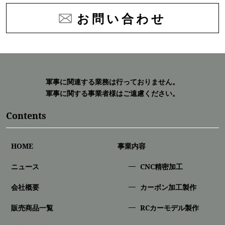
お問い合わせ
軍事に関連する業務は行っておりません。
軍事に関する事業者様はご遠慮ください。
Contents
HOME
事業内容
ニュース
CNC精密加⼯
会社概要
カーボン加工製作
販売商品一覧
RCカーモデル製作