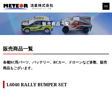
販売商品一覧
販売商品一覧
各種RC用パーツ、バッテリー、RCカー、ドローンなど多数、販売
商品もございます。
L6040 RALLY BUMPER SET