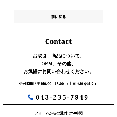
前に戻る
Contact
お取引、商品について、
OEM、その他、
お気軽にお問い合わせください。
受付時間 / 平日9:00 - 18:00 （土日祝日を除く）
043-235-7949
フォームからの受付は24時間