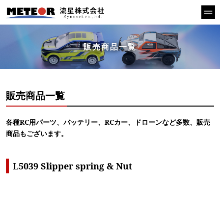
販売商品一覧
販売商品一覧
各種RC用パーツ、バッテリー、RCカー、ドローンなど多数、販売
商品もございます。
L5039 Slipper spring & Nut