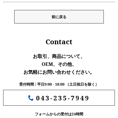
前に戻る
Contact
お取引、商品について、
OEM、その他、
お気軽にお問い合わせください。
受付時間 / 平日9:00 - 18:00 （土日祝日を除く）
043-235-7949
フォームからの受付は24時間