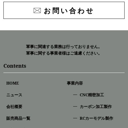
お問い合わせ
軍事に関連する業務は行っておりません。
軍事に関する事業者様はご遠慮ください。
Contents
HOME
事業内容
ニュース
CNC精密加⼯
会社概要
カーボン加工製作
販売商品一覧
RCカーモデル製作