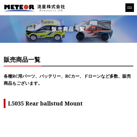
販売商品一覧
販売商品一覧
各種RC用パーツ、バッテリー、RCカー、ドローンなど多数、販売
商品もございます。
L5035 Rear ballstud Mount