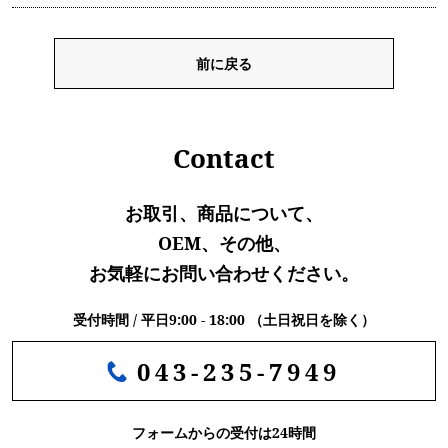
前に戻る
Contact
お取引、商品について、
OEM、その他、
お気軽にお問い合わせください。
受付時間 / 平日9:00 - 18:00 （土日祝日を除く）
043-235-7949
フォームからの受付は24時間