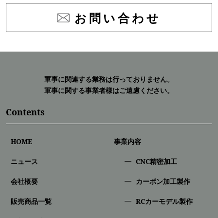
お問い合わせ
軍事に関連する業務は行っておりません。
軍事に関する事業者様はご遠慮ください。
Contents
HOME
事業内容
ニュース
CNC精密加⼯
会社概要
カーボン加工製作
販売商品一覧
RCカーモデル製作