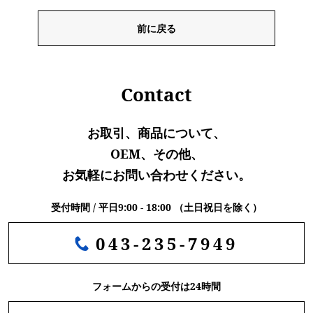
前に戻る
Contact
お取引、商品について、
OEM、その他、
お気軽にお問い合わせください。
受付時間 / 平日9:00 - 18:00 （土日祝日を除く）
043-235-7949
フォームからの受付は24時間