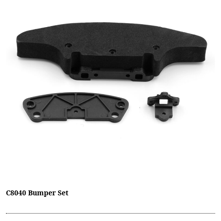
C8040 Bumper Set