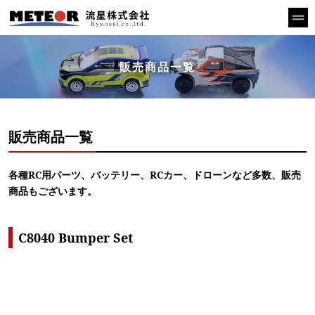
販売商品一覧
販売商品一覧
各種RC用パーツ、バッテリー、RCカー、ドローンなど多数、販売
商品もございます。
C8040 Bumper Set