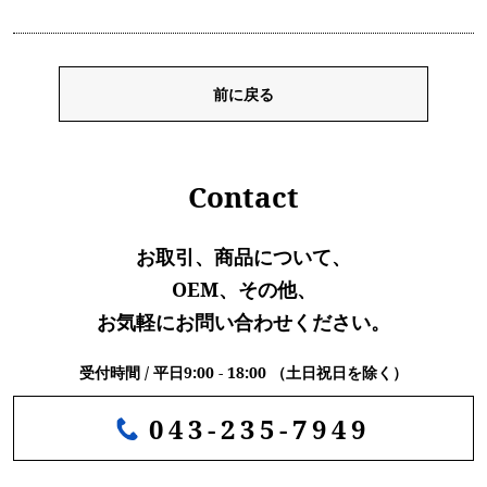
前に戻る
Contact
お取引、商品について、
OEM、その他、
お気軽にお問い合わせください。
受付時間 / 平日9:00 - 18:00 （土日祝日を除く）
043-235-7949