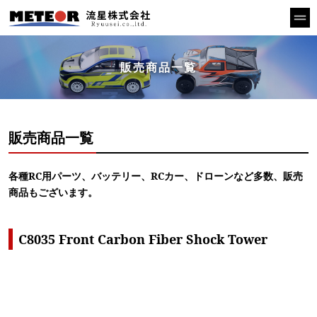
販売商品一覧
販売商品一覧
各種RC用パーツ、バッテリー、RCカー、ドローンなど多数、販売
商品もございます。
C8035 Front Carbon Fiber Shock Tower