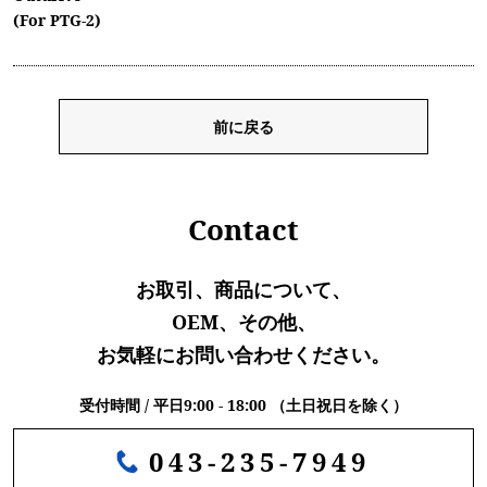
(For PTG-2)
前に戻る
Contact
お取引、商品について、
OEM、その他、
お気軽にお問い合わせください。
受付時間 / 平日9:00 - 18:00 （土日祝日を除く）
043-235-7949