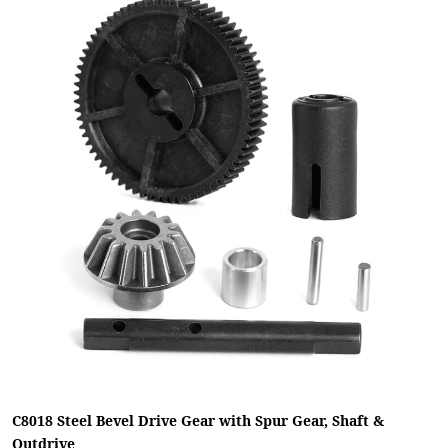
C8018 Steel Bevel Drive Gear with Spur Gear, Shaft &
Outdrive