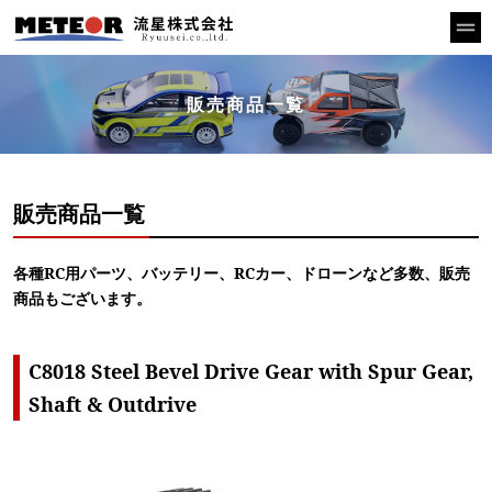
販売商品一覧
販売商品一覧
各種RC用パーツ、バッテリー、RCカー、ドローンなど多数、販売
商品もございます。
C8018 Steel Bevel Drive Gear with Spur Gear,
Shaft & Outdrive