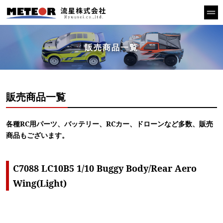
販売商品一覧
販売商品一覧
各種RC用パーツ、バッテリー、RCカー、ドローンなど多数、販売
商品もございます。
C7088 LC10B5 1/10 Buggy Body/Rear Aero
Wing(Light)