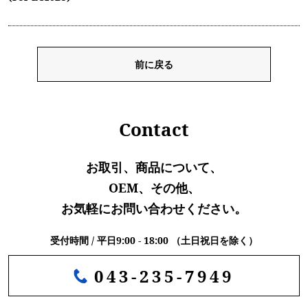
前に戻る
Contact
お取引、商品について、
OEM、その他、
お気軽にお問い合わせください。
受付時間 / 平日9:00 - 18:00 （土日祝日を除く）
043-235-7949