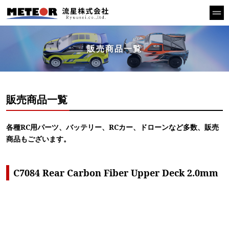
販売商品一覧
販売商品一覧
各種RC用パーツ、バッテリー、RCカー、ドローンなど多数、販売
商品もございます。
C7084 Rear Carbon Fiber Upper Deck 2.0mm