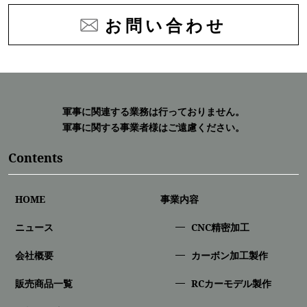
お問い合わせ
軍事に関連する業務は行っておりません。
軍事に関する事業者様はご遠慮ください。
Contents
HOME
事業内容
ニュース
CNC精密加⼯
会社概要
カーボン加工製作
販売商品一覧
RCカーモデル製作