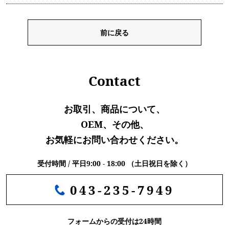
前に戻る
Contact
お取引、商品について、
OEM、その他、
お気軽にお問い合わせください。
受付時間 / 平日9:00 - 18:00 （土日祝日を除く）
043-235-7949
フォームからの受付は24時間