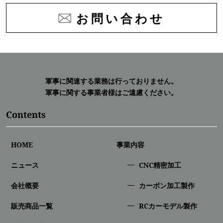
お問い合わせ
軍事に関連する業務は行っておりません。
軍事に関する事業者様はご遠慮ください。
Contents
HOME
事業内容
ニュース
CNC精密加⼯
会社概要
カーボン加工製作
販売商品一覧
RCカーモデル製作