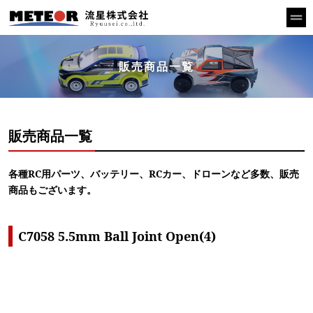
販売商品一覧
販売商品一覧
各種RC用パーツ、バッテリー、RCカー、ドローンなど多数、販売
商品もございます。
C7058 5.5mm Ball Joint Open(4)