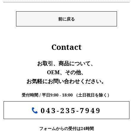
前に戻る
Contact
お取引、商品について、
OEM、その他、
お気軽にお問い合わせください。
受付時間 / 平日9:00 - 18:00 （土日祝日を除く）
043-235-7949
フォームからの受付は24時間