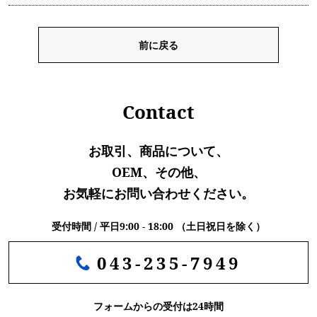
前に戻る
Contact
お取引、商品について、
OEM、その他、
お気軽にお問い合わせください。
受付時間 / 平日9:00 - 18:00 （土日祝日を除く）
043-235-7949
フォームからの受付は24時間