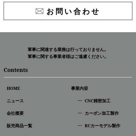
お問い合わせ
軍事に関連する業務は行っておりません。
軍事に関する事業者様はご遠慮ください。
Contents
HOME
事業内容
ニュース
CNC精密加⼯
会社概要
カーボン加工製作
販売商品一覧
RCカーモデル製作