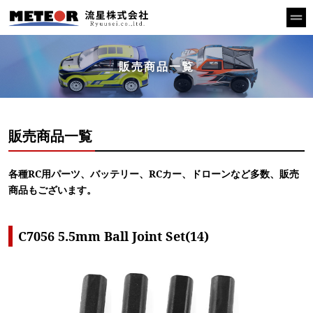
販売商品一覧
販売商品一覧
各種RC用パーツ、バッテリー、RCカー、ドローンなど多数、販売
商品もございます。
C7056 5.5mm Ball Joint Set(14)