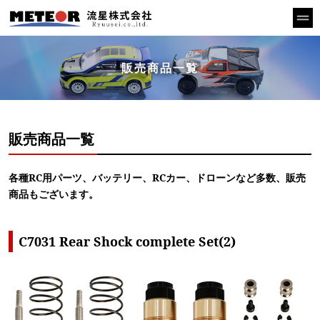
販売商品一覧
販売商品一覧
各種RC用パーツ、バッテリー、RCカー、ドローンなど多数、販売
商品もございます。
C7031 Rear Shock complete Set(2)