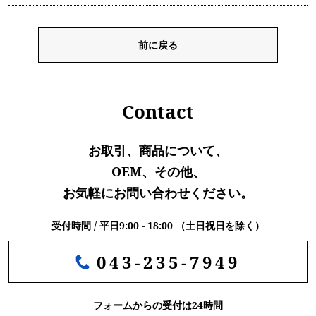
前に戻る
Contact
お取引、商品について、
OEM、その他、
お気軽にお問い合わせください。
受付時間 / 平日9:00 - 18:00 （土日祝日を除く）
043-235-7949
フォームからの受付は24時間