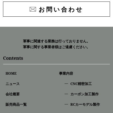
お問い合わせ
軍事に関連する業務は行っておりません。
軍事に関する事業者様はご遠慮ください。
Contents
HOME
事業内容
ニュース
CNC精密加⼯
会社概要
カーボン加工製作
販売商品一覧
RCカーモデル製作