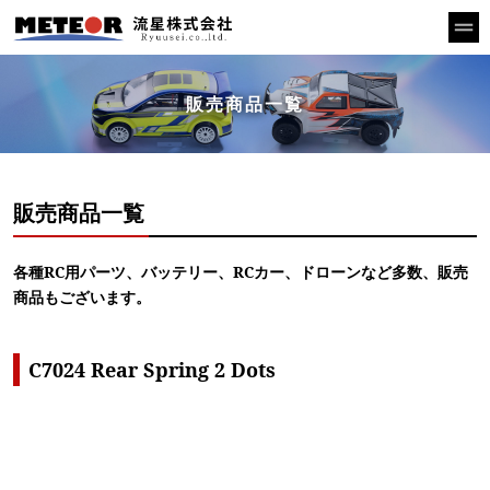
販売商品一覧
販売商品一覧
各種RC用パーツ、バッテリー、RCカー、ドローンなど多数、販売
商品もございます。
C7024 Rear Spring 2 Dots