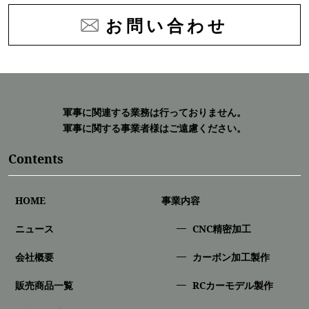
お問い合わせ
軍事に関連する業務は行っておりません。
軍事に関する事業者様はご遠慮ください。
Contents
HOME
事業内容
ニュース
CNC精密加⼯
会社概要
カーボン加工製作
販売商品一覧
RCカーモデル製作