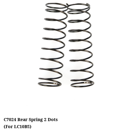
C7024 Rear Spring 2 Dots
(For LC10B5)