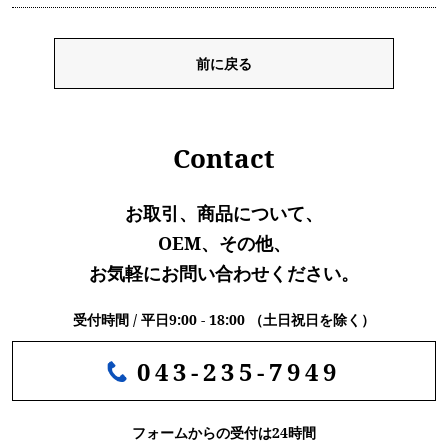
前に戻る
Contact
お取引、商品について、
OEM、その他、
お気軽にお問い合わせください。
受付時間 / 平日9:00 - 18:00 （土日祝日を除く）
043-235-7949
フォームからの受付は24時間