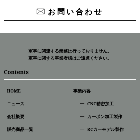
お問い合わせ
軍事に関連する業務は行っておりません。
軍事に関する事業者様はご遠慮ください。
Contents
HOME
事業内容
ニュース
CNC精密加⼯
会社概要
カーボン加工製作
販売商品一覧
RCカーモデル製作