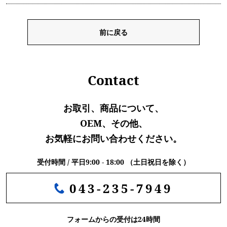
前に戻る
Contact
お取引、商品について、
OEM、その他、
お気軽にお問い合わせください。
受付時間 / 平日9:00 - 18:00 （土日祝日を除く）
043-235-7949
フォームからの受付は24時間