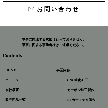
お問い合わせ
軍事に関連する業務は行っておりません。
軍事に関する事業者様はご遠慮ください。
Contents
HOME
事業内容
ニュース
CNC精密加⼯
会社概要
カーボン加工製作
販売商品一覧
RCカーモデル製作