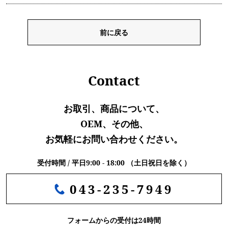
前に戻る
Contact
お取引、商品について、
OEM、その他、
お気軽にお問い合わせください。
受付時間 / 平日9:00 - 18:00 （土日祝日を除く）
043-235-7949
フォームからの受付は24時間