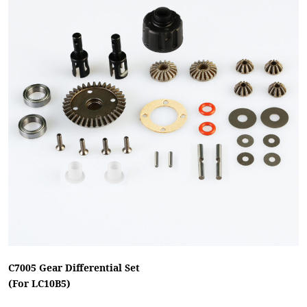
C7005 Gear Differential Set
(For LC10B5)