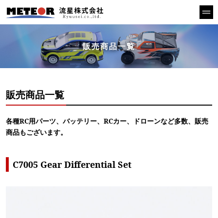
販売商品一覧
販売商品一覧
各種RC用パーツ、バッテリー、RCカー、ドローンなど多数、販売
商品もございます。
C7005 Gear Differential Set