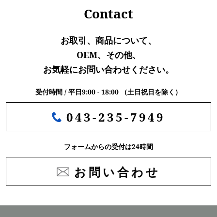
Contact
お取引、商品について、
OEM、その他、
お気軽にお問い合わせください。
受付時間 / 平日9:00 - 18:00 （土日祝日を除く）
043-235-7949
フォームからの受付は24時間
お問い合わせ