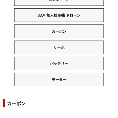
UAV 無人航空機 ドローン
カーボン
サーボ
バッテリー
モーター
カーボン