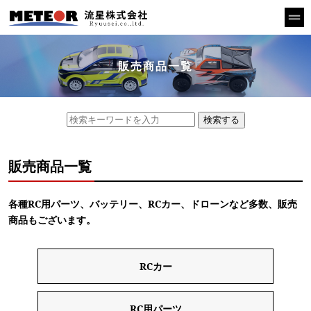
販売商品一覧
検索する
販売商品一覧
各種RC用パーツ、バッテリー、RCカー、ドローンなど多数、販売
商品もございます。
RCカー
RC用パーツ