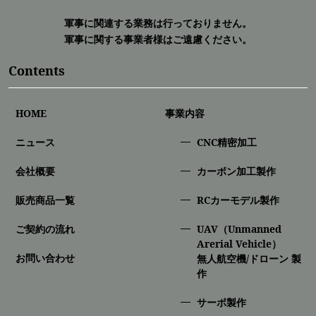
軍事に関連する業務は行っておりません。
軍事に関する事業者様はご遠慮ください。
Contents
HOME
事業内容
ニュース
CNC精密加⼯
会社概要
カーボン加工製作
販売商品一覧
RCカーモデル製作
ご契約の流れ
UAV（Unmanned
Arerial Vehicle）
お問い合わせ
無人航空機/ドローン 製
作
サーボ製作