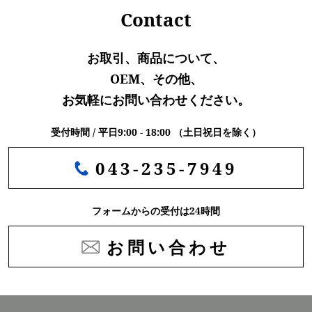
Contact
お取引、商品について、
OEM、その他、
お気軽にお問い合わせください。
受付時間 / 平日9:00 - 18:00 （土日祝日を除く）
043-235-7949
フォームからの受付は24時間
お問い合わせ