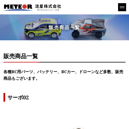
販売商品一覧
販売商品一覧
各種RC用パーツ、バッテリー、RCカー、ドローンなど多数、販売
商品もございます。
サーボ02