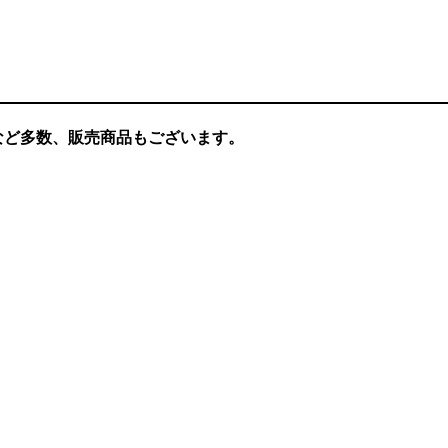
など多数、販売商品もございます。