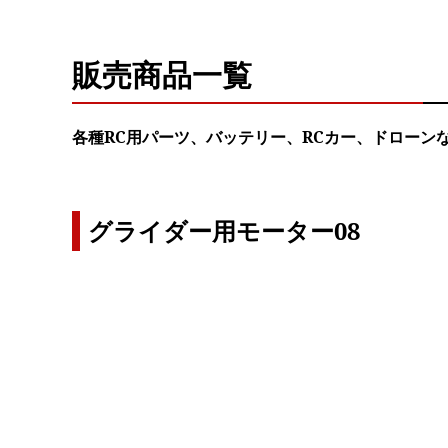
販売商品一覧
各種RC用パーツ、バッテリー、RCカー、ドローン
グライダー用モーター08