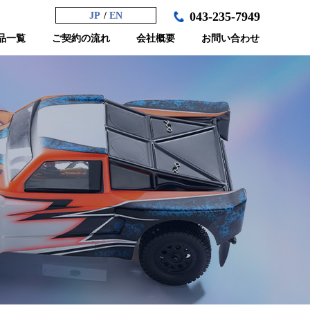
043-235-7949
JP
EN
品一覧
ご契約の流れ
会社概要
お問い合わせ