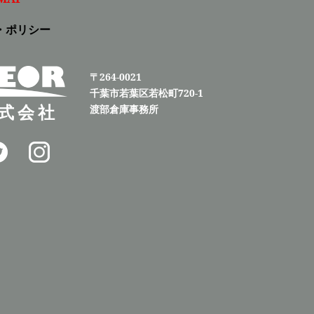
・ポリシー
〒264-0021
千葉市若葉区若松町720-1
式会社
渡部倉庫事務所