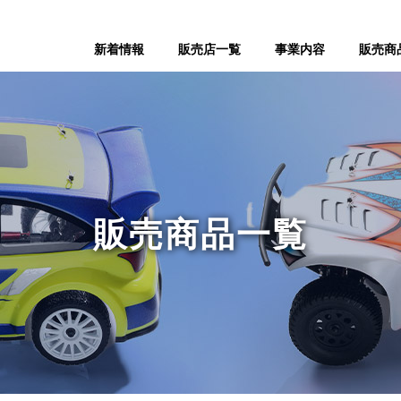
新着情報
販売店一覧
事業内容
販売商
販売商品一覧