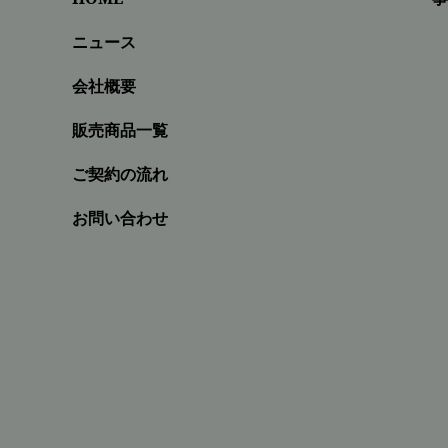
ニュース
会社概要
販売商品一覧
ご契約の流れ
お問い合わせ