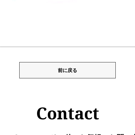
前に戻る
Contact