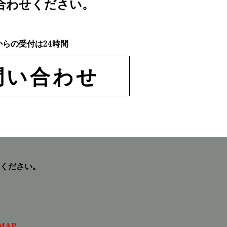
合わせください。
からの受付は24時間
問い合わせ
ください。
MAP