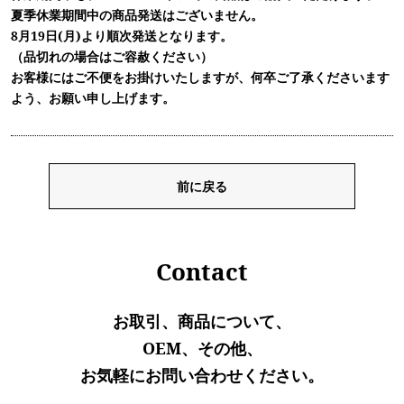
夏季休業期間中の商品発送はございません。
8月19日(月)より順次発送となります。
（品切れの場合はご容赦ください）
お客様にはご不便をお掛けいたしますが、何卒ご了承くださいます
よう、お願い申し上げます。
前に戻る
Contact
お取引、商品について、
OEM、その他、
お気軽にお問い合わせください。