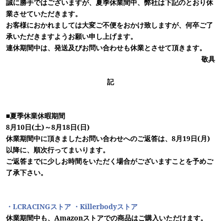
誠に勝手ではございますが、夏季休業間中、弊社は下記のとおり休
業させていただきます。
お客様におかれましては大変ご不便をおかけ致しますが、何卒ご了
承いただきますようお願い申し上げます。
連休期間中は、発送及びお問い合わせも休業とさせて頂きます。
敬具
記
■夏季休業休暇期間
8月10日(土)～8月18日(日)
休業期間中に頂きましたお問い合わせへのご返答は、8月19日(月)
以降に、順次行ってまいります。
ご返答までに少しお時間をいただく場合がございますことを予めご
了承下さい。
・LCRACINGストア
・Killerbodyストア
休業期間中も、Amazonストアでの商品はご購入いただけます。