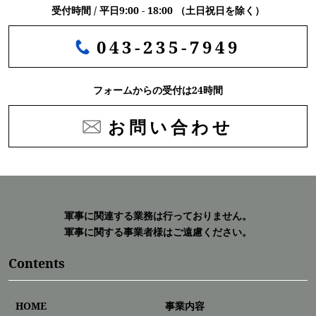
受付時間 / 平日9:00 - 18:00 （土日祝日を除く）
043-235-7949
フォームからの受付は24時間
お問い合わせ
軍事に関連する業務は行っておりません。
軍事に関する事業者様はご遠慮ください。
Contents
HOME
事業内容