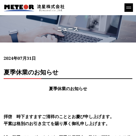
ニュース
2024年07月31日
夏季休業のお知らせ
夏季休業のお知らせ
拝啓 時下ますますご清祥のこととお慶び申し上げます。
平素は格別のお引き立てを賜り厚く御礼申し上げます。